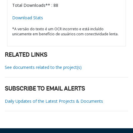
Total Downloads** : 88
Download Stats
*A versão do texto é um OCR incorreto e está incluído
unicamente em benefício de usuários com conectividade lenta.
RELATED LINKS
See documents related to the project(s)
SUBSCRIBE TO EMAIL ALERTS
Daily Updates of the Latest Projects & Documents