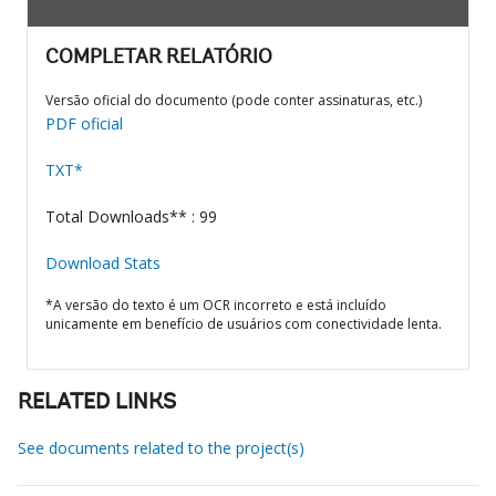
COMPLETAR RELATÓRIO
Versão oficial do documento (pode conter assinaturas, etc.)
PDF oficial
TXT*
Total Downloads** : 99
Download Stats
*A versão do texto é um OCR incorreto e está incluído
unicamente em benefício de usuários com conectividade lenta.
RELATED LINKS
See documents related to the project(s)