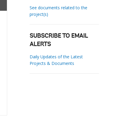
See documents related to the
project(s)
SUBSCRIBE TO EMAIL
ALERTS
Daily Updates of the Latest
Projects & Documents