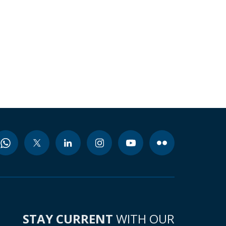
STAY CURRENT
WITH OUR