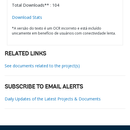
Total Downloads** : 104
Download Stats
*A versão do texto é um OCR incorreto e está incluído
unicamente em benefício de usuários com conectividade lenta.
RELATED LINKS
See documents related to the project(s)
SUBSCRIBE TO EMAIL ALERTS
Daily Updates of the Latest Projects & Documents