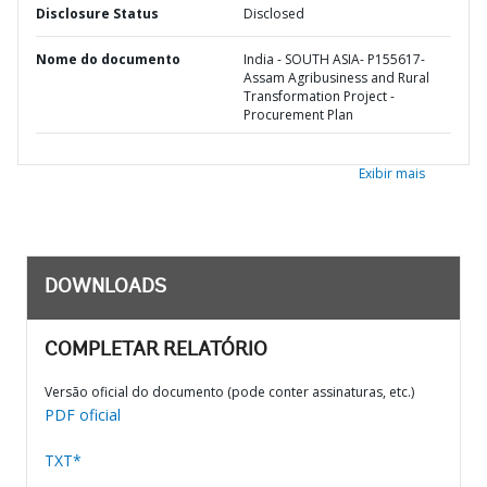
Disclosure Status
Disclosed
Nome do documento
India - SOUTH ASIA- P155617-
Assam Agribusiness and Rural
Transformation Project -
Procurement Plan
Exibir mais
DOWNLOADS
COMPLETAR RELATÓRIO
Versão oficial do documento (pode conter assinaturas, etc.)
PDF oficial
TXT*