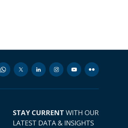
STAY CURRENT
WITH OUR
LATEST DATA & INSIGHTS