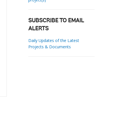
SUBSCRIBE TO EMAIL
ALERTS
Daily Updates of the Latest
Projects & Documents