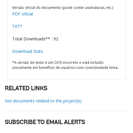
Versão oficial do documento (pode conter assinaturas, etc.)
PDF oficial
TXT*
Total Downloads** : 92
Download Stats
*A versão do texto é um OCR incorreto e está incluído
unicamente em benefício de usuários com conectividade lenta.
RELATED LINKS
See documents related to the project(s)
SUBSCRIBE TO EMAIL ALERTS