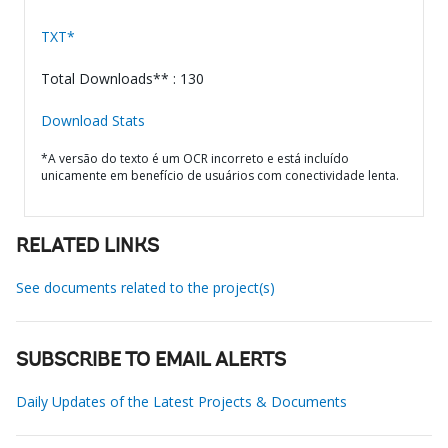
TXT*
Total Downloads** : 130
Download Stats
*A versão do texto é um OCR incorreto e está incluído
unicamente em benefício de usuários com conectividade lenta.
RELATED LINKS
See documents related to the project(s)
SUBSCRIBE TO EMAIL ALERTS
Daily Updates of the Latest Projects & Documents