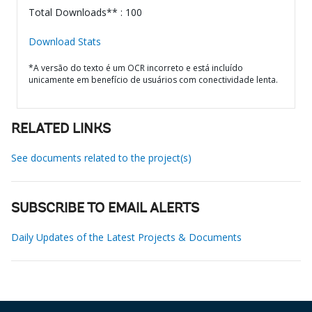
Total Downloads** : 100
Download Stats
*A versão do texto é um OCR incorreto e está incluído
unicamente em benefício de usuários com conectividade lenta.
RELATED LINKS
See documents related to the project(s)
SUBSCRIBE TO EMAIL ALERTS
Daily Updates of the Latest Projects & Documents