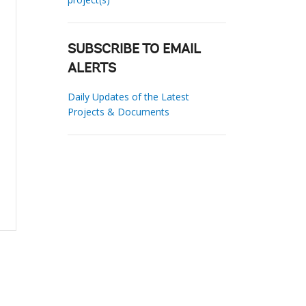
SUBSCRIBE TO EMAIL
ALERTS
Daily Updates of the Latest
Projects & Documents