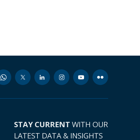
STAY CURRENT
WITH OUR
LATEST DATA & INSIGHTS