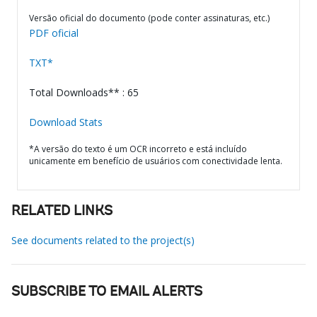
Versão oficial do documento (pode conter assinaturas, etc.)
PDF oficial
TXT*
Total Downloads** : 65
Download Stats
*A versão do texto é um OCR incorreto e está incluído
unicamente em benefício de usuários com conectividade lenta.
RELATED LINKS
See documents related to the project(s)
SUBSCRIBE TO EMAIL ALERTS