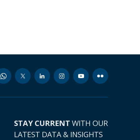
STAY CURRENT
WITH OUR
LATEST DATA & INSIGHTS