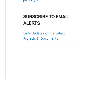
SUBSCRIBE TO EMAIL
ALERTS
Daily Updates of the Latest
Projects & Documents