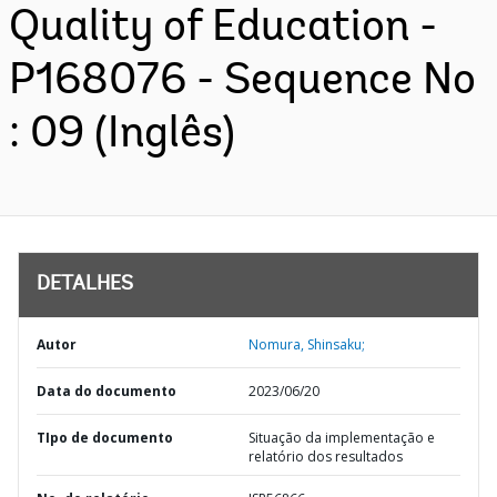
Quality of Education -
P168076 - Sequence No
: 09 (Inglês)
DETALHES
Autor
Nomura, Shinsaku;
Data do documento
2023/06/20
TIpo de documento
Situação da implementação e
relatório dos resultados