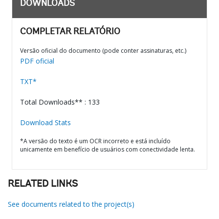
DOWNLOADS
COMPLETAR RELATÓRIO
Versão oficial do documento (pode conter assinaturas, etc.)
PDF oficial
TXT*
Total Downloads** : 133
Download Stats
*A versão do texto é um OCR incorreto e está incluído
unicamente em benefício de usuários com conectividade lenta.
RELATED LINKS
See documents related to the project(s)