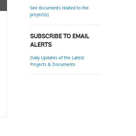
See documents related to the
project(s)
SUBSCRIBE TO EMAIL
ALERTS
Daily Updates of the Latest
Projects & Documents