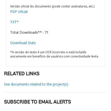
Versão oficial do documento (pode conter assinaturas, etc.)
PDF oficial
TXT*
Total Downloads** : 71
Download Stats
*A versão do texto é um OCR incorreto e está incluído
unicamente em benefício de usuários com conectividade lenta.
RELATED LINKS
See documents related to the project(s)
SUBSCRIBE TO EMAIL ALERTS