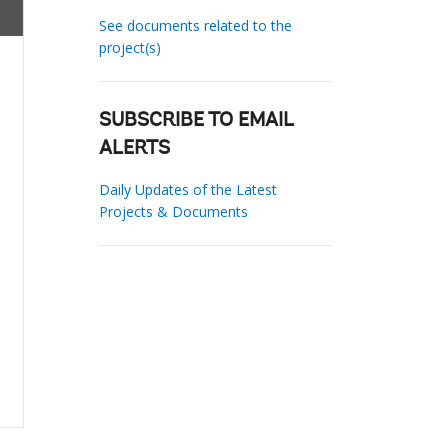
See documents related to the
project(s)
SUBSCRIBE TO EMAIL
ALERTS
Daily Updates of the Latest
Projects & Documents