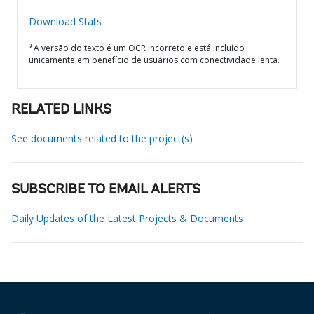
Download Stats
*A versão do texto é um OCR incorreto e está incluído
unicamente em benefício de usuários com conectividade lenta.
RELATED LINKS
See documents related to the project(s)
SUBSCRIBE TO EMAIL ALERTS
Daily Updates of the Latest Projects & Documents