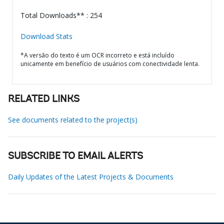
Total Downloads** : 254
Download Stats
*A versão do texto é um OCR incorreto e está incluído
unicamente em benefício de usuários com conectividade lenta.
RELATED LINKS
See documents related to the project(s)
SUBSCRIBE TO EMAIL ALERTS
Daily Updates of the Latest Projects & Documents