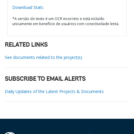
Download Stats
*A versão do texto é um OCR incorreto e está incluído
unicamente em benefício de usuários com conectividade lenta.
RELATED LINKS
See documents related to the project(s)
SUBSCRIBE TO EMAIL ALERTS
Daily Updates of the Latest Projects & Documents