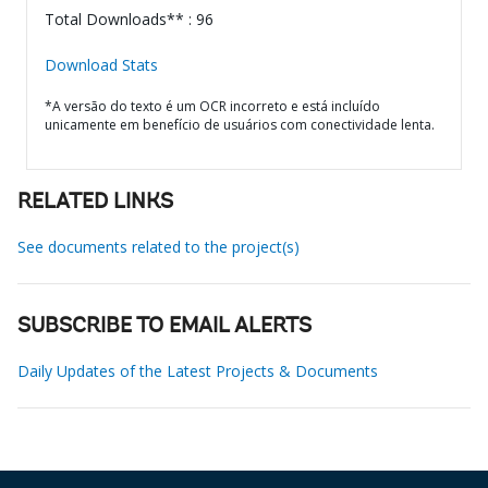
Total Downloads** : 96
Download Stats
*A versão do texto é um OCR incorreto e está incluído
unicamente em benefício de usuários com conectividade lenta.
RELATED LINKS
See documents related to the project(s)
SUBSCRIBE TO EMAIL ALERTS
Daily Updates of the Latest Projects & Documents