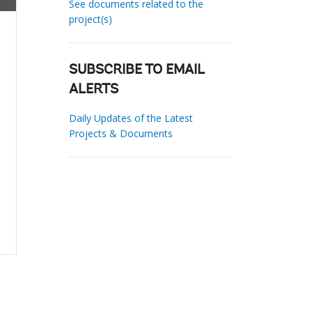
See documents related to the
project(s)
SUBSCRIBE TO EMAIL
ALERTS
Daily Updates of the Latest
Projects & Documents