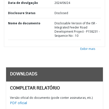
Data de divulgação
2024/06/24
Disclosure Status
Disclosed
Nome do documento
Disclosable Version of the ISR -
Integrated Feeder Road
Development Project - P158231 -
Sequence No : 10
Exibir mais
DOWNLOADS
COMPLETAR RELATÓRIO
Versão oficial do documento (pode conter assinaturas, etc.)
PDF oficial