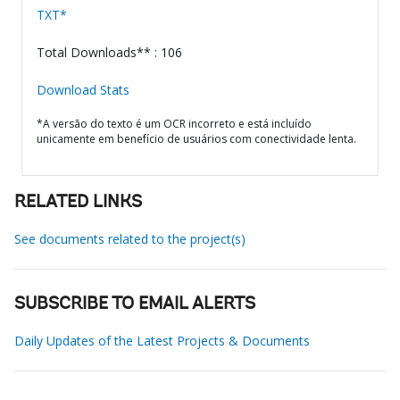
TXT*
Total Downloads** : 106
Download Stats
*A versão do texto é um OCR incorreto e está incluído
unicamente em benefício de usuários com conectividade lenta.
RELATED LINKS
See documents related to the project(s)
SUBSCRIBE TO EMAIL ALERTS
Daily Updates of the Latest Projects & Documents