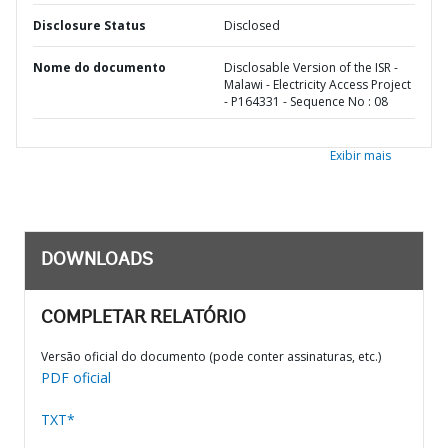
Disclosure Status
Disclosed
Nome do documento
Disclosable Version of the ISR -
Malawi - Electricity Access Project
- P164331 - Sequence No : 08
Exibir mais
DOWNLOADS
COMPLETAR RELATÓRIO
Versão oficial do documento (pode conter assinaturas, etc.)
PDF oficial
TXT*