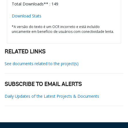
Total Downloads** : 149
Download Stats
*A versão do texto é um OCR incorreto e está incluído
unicamente em benefício de usuários com conectividade lenta.
RELATED LINKS
See documents related to the project(s)
SUBSCRIBE TO EMAIL ALERTS
Daily Updates of the Latest Projects & Documents