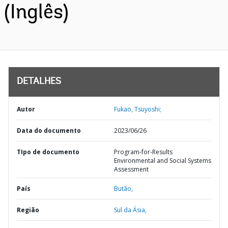
(Inglês)
DETALHES
Autor
Fukao, Tsuyoshi;
Data do documento
2023/06/26
TIpo de documento
Program-for-Results
Environmental and Social Systems
Assessment
País
Butão,
Região
Sul da Ásia,