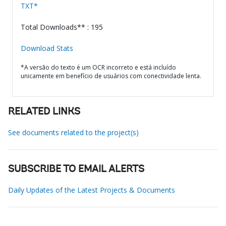
TXT*
Total Downloads** : 195
Download Stats
*A versão do texto é um OCR incorreto e está incluído
unicamente em benefício de usuários com conectividade lenta.
RELATED LINKS
See documents related to the project(s)
SUBSCRIBE TO EMAIL ALERTS
Daily Updates of the Latest Projects & Documents