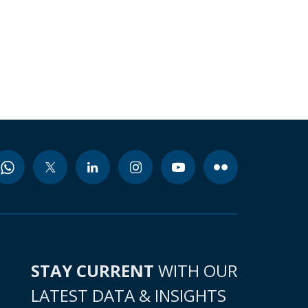
STAY CURRENT
WITH OUR
LATEST DATA & INSIGHTS