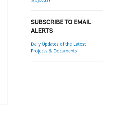
SUBSCRIBE TO EMAIL
ALERTS
Daily Updates of the Latest
Projects & Documents