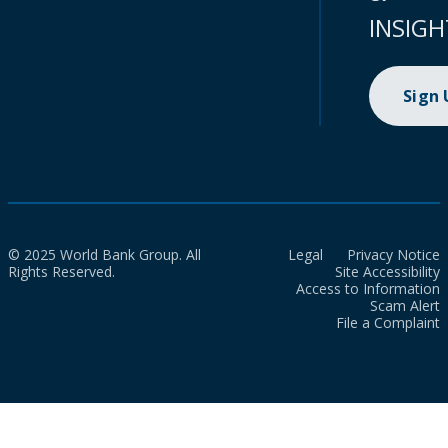
INSIGH
Sign
© 2025 World Bank Group. All
Legal
Privacy Notice
Rights Reserved.
Site Accessibility
Access to Information
Scam Alert
File a Complaint