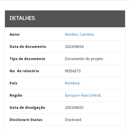
DETALHES
Autor
Rendon, Carolina;
Data do documento
2023/06/26
TIpo de documento
Documento do projeto
No. do relatório
RES56273
País
Romênia,
Região
Europa e Ásia Central,
Data de divulgação
2023/06/25
Disclosure Status
Disclosed