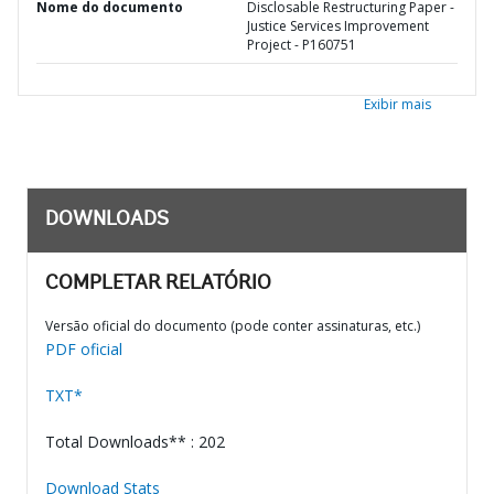
Nome do documento
Disclosable Restructuring Paper -
Justice Services Improvement
Project - P160751
Exibir mais
DOWNLOADS
COMPLETAR RELATÓRIO
Versão oficial do documento (pode conter assinaturas, etc.)
PDF oficial
TXT*
Total Downloads** : 202
Download Stats