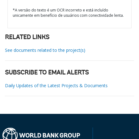
*A versão do texto é um OCR incorreto e está incluído
unicamente em benefício de usuários com conectividade lenta.
RELATED LINKS
See documents related to the project(s)
SUBSCRIBE TO EMAIL ALERTS
Daily Updates of the Latest Projects & Documents