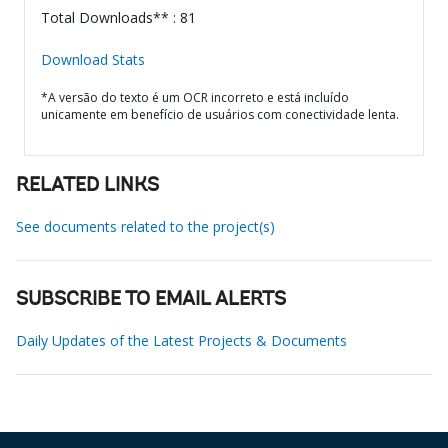
Total Downloads** : 81
Download Stats
*A versão do texto é um OCR incorreto e está incluído
unicamente em benefício de usuários com conectividade lenta.
RELATED LINKS
See documents related to the project(s)
SUBSCRIBE TO EMAIL ALERTS
Daily Updates of the Latest Projects & Documents