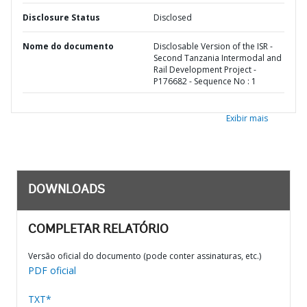
Disclosure Status
Disclosed
Nome do documento
Disclosable Version of the ISR -
Second Tanzania Intermodal and
Rail Development Project -
P176682 - Sequence No : 1
Exibir mais
DOWNLOADS
COMPLETAR RELATÓRIO
Versão oficial do documento (pode conter assinaturas, etc.)
PDF oficial
TXT*