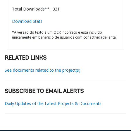
Total Downloads** : 331
Download Stats
*A versão do texto é um OCR incorreto e está incluído
unicamente em benefício de usuários com conectividade lenta.
RELATED LINKS
See documents related to the project(s)
SUBSCRIBE TO EMAIL ALERTS
Daily Updates of the Latest Projects & Documents