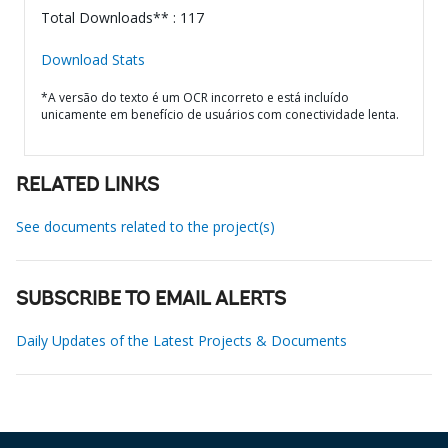
Total Downloads** : 117
Download Stats
*A versão do texto é um OCR incorreto e está incluído
unicamente em benefício de usuários com conectividade lenta.
RELATED LINKS
See documents related to the project(s)
SUBSCRIBE TO EMAIL ALERTS
Daily Updates of the Latest Projects & Documents