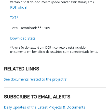
Versão oficial do documento (pode conter assinaturas, etc.)
PDF oficial
TXT*
Total Downloads** : 165
Download Stats
*A versão do texto é um OCR incorreto e está incluído
unicamente em benefício de usuários com conectividade lenta.
RELATED LINKS
See documents related to the project(s)
SUBSCRIBE TO EMAIL ALERTS
Daily Updates of the Latest Projects & Documents