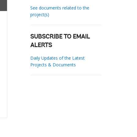
See documents related to the
project(s)
SUBSCRIBE TO EMAIL
ALERTS
Daily Updates of the Latest
Projects & Documents