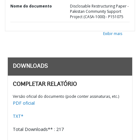
Nome do documento
Disclosable Restructuring Paper -
Pakistan Community Support
Project (CASA-1000) - P151075
Exibir mais
DOWNLOADS
COMPLETAR RELATÓRIO
Versão oficial do documento (pode conter assinaturas, etc.)
PDF oficial
TXT*
Total Downloads** : 217