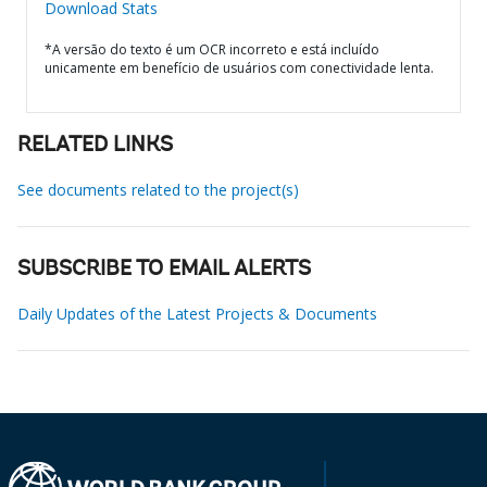
Download Stats
*A versão do texto é um OCR incorreto e está incluído
unicamente em benefício de usuários com conectividade lenta.
RELATED LINKS
See documents related to the project(s)
SUBSCRIBE TO EMAIL ALERTS
Daily Updates of the Latest Projects & Documents