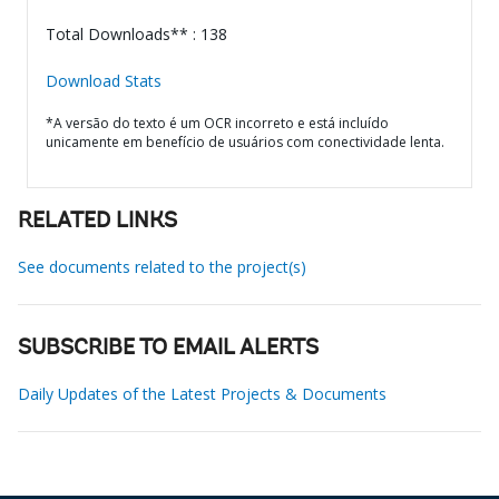
Total Downloads** : 138
Download Stats
*A versão do texto é um OCR incorreto e está incluído
unicamente em benefício de usuários com conectividade lenta.
RELATED LINKS
See documents related to the project(s)
SUBSCRIBE TO EMAIL ALERTS
Daily Updates of the Latest Projects & Documents