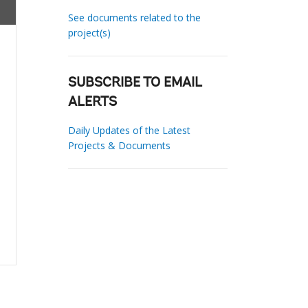
See documents related to the
project(s)
SUBSCRIBE TO EMAIL
ALERTS
Daily Updates of the Latest
Projects & Documents