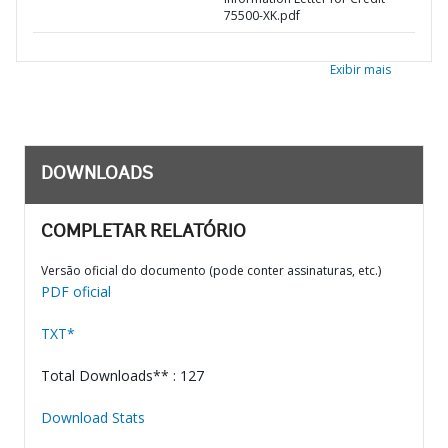
75500-XK.pdf
Exibir mais
DOWNLOADS
COMPLETAR RELATÓRIO
Versão oficial do documento (pode conter assinaturas, etc.)
PDF oficial
TXT*
Total Downloads** : 127
Download Stats