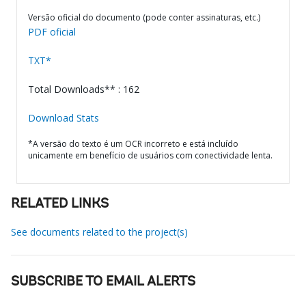
Versão oficial do documento (pode conter assinaturas, etc.)
PDF oficial
TXT*
Total Downloads** : 162
Download Stats
*A versão do texto é um OCR incorreto e está incluído
unicamente em benefício de usuários com conectividade lenta.
RELATED LINKS
See documents related to the project(s)
SUBSCRIBE TO EMAIL ALERTS