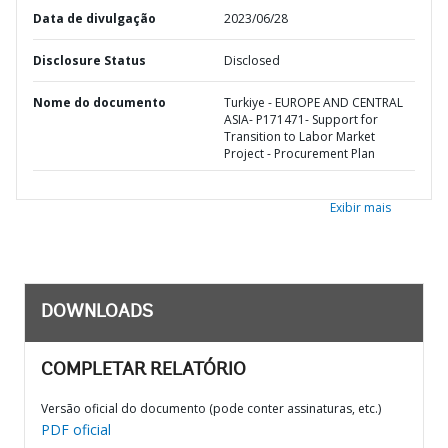
Data de divulgação
2023/06/28
Disclosure Status
Disclosed
Nome do documento
Turkiye - EUROPE AND CENTRAL
ASIA- P171471- Support for
Transition to Labor Market
Project - Procurement Plan
Exibir mais
DOWNLOADS
COMPLETAR RELATÓRIO
Versão oficial do documento (pode conter assinaturas, etc.)
PDF oficial