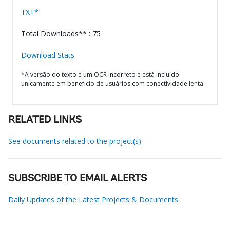
TXT*
Total Downloads** : 75
Download Stats
*A versão do texto é um OCR incorreto e está incluído
unicamente em benefício de usuários com conectividade lenta.
RELATED LINKS
See documents related to the project(s)
SUBSCRIBE TO EMAIL ALERTS
Daily Updates of the Latest Projects & Documents