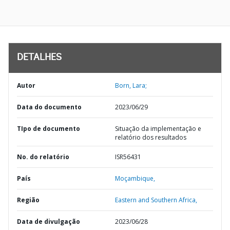
DETALHES
Autor
Born, Lara;
Data do documento
2023/06/29
TIpo de documento
Situação da implementação e
relatório dos resultados
No. do relatório
ISR56431
País
Moçambique,
Região
Eastern and Southern Africa,
Data de divulgação
2023/06/28