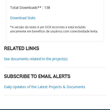
Total Downloads** : 138
Download Stats
*A versão do texto é um OCR incorreto e está incluído
unicamente em benefício de usuários com conectividade lenta.
RELATED LINKS
See documents related to the project(s)
SUBSCRIBE TO EMAIL ALERTS
Daily Updates of the Latest Projects & Documents