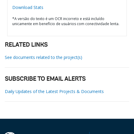
Download Stats
*A versão do texto é um OCR incorreto e está incluído
unicamente em benefício de usuários com conectividade lenta.
RELATED LINKS
See documents related to the project(s)
SUBSCRIBE TO EMAIL ALERTS
Daily Updates of the Latest Projects & Documents