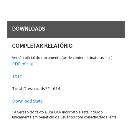
DOWNLOADS
COMPLETAR RELATÓRIO
Versão oficial do documento (pode conter assinaturas, etc.)
PDF oficial
TXT*
Total Downloads** : 614
Download Stats
*A versão do texto é um OCR incorreto e está incluído
unicamente em benefício de usuários com conectividade lenta.