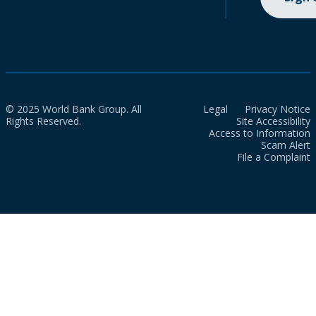
© 2025 World Bank Group. All
Legal
Privacy Notice
Rights Reserved.
Site Accessibility
Access to Information
Scam Alert
File a Complaint