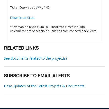
Total Downloads** : 140
Download Stats
*A versão do texto é um OCR incorreto e está incluído
unicamente em benefício de usuários com conectividade lenta.
RELATED LINKS
See documents related to the project(s)
SUBSCRIBE TO EMAIL ALERTS
Daily Updates of the Latest Projects & Documents