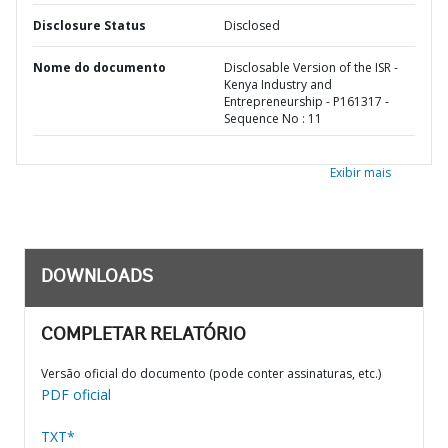
Disclosure Status
Disclosed
Nome do documento
Disclosable Version of the ISR -
Kenya Industry and
Entrepreneurship - P161317 -
Sequence No : 11
Exibir mais
DOWNLOADS
COMPLETAR RELATÓRIO
Versão oficial do documento (pode conter assinaturas, etc.)
PDF oficial
TXT*