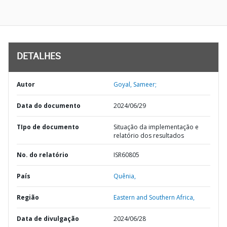
DETALHES
Autor
Goyal, Sameer;
Data do documento
2024/06/29
TIpo de documento
Situação da implementação e
relatório dos resultados
No. do relatório
ISR60805
País
Quênia,
Região
Eastern and Southern Africa,
Data de divulgação
2024/06/28