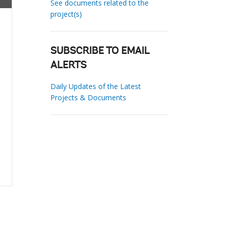
See documents related to the
project(s)
SUBSCRIBE TO EMAIL
ALERTS
Daily Updates of the Latest
Projects & Documents