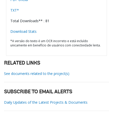
TXT*
Total Downloads** : 81
Download Stats
*A versão do texto é um OCR incorreto e está incluído
unicamente em benefício de usuários com conectividade lenta.
RELATED LINKS
See documents related to the project(s)
SUBSCRIBE TO EMAIL ALERTS
Daily Updates of the Latest Projects & Documents