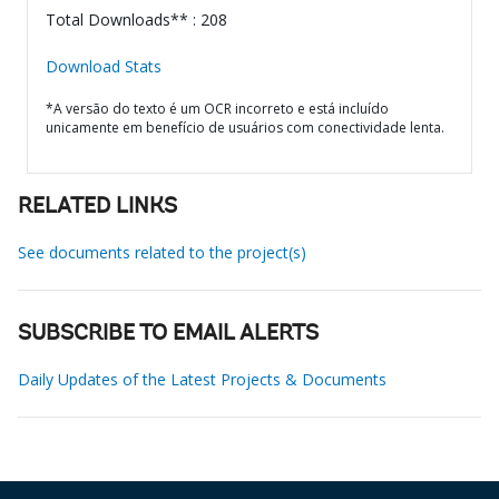
Total Downloads** : 208
Download Stats
*A versão do texto é um OCR incorreto e está incluído
unicamente em benefício de usuários com conectividade lenta.
RELATED LINKS
See documents related to the project(s)
SUBSCRIBE TO EMAIL ALERTS
Daily Updates of the Latest Projects & Documents