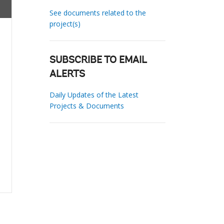
See documents related to the
project(s)
SUBSCRIBE TO EMAIL
ALERTS
Daily Updates of the Latest
Projects & Documents