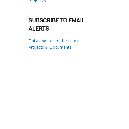
SUBSCRIBE TO EMAIL
ALERTS
Daily Updates of the Latest
Projects & Documents