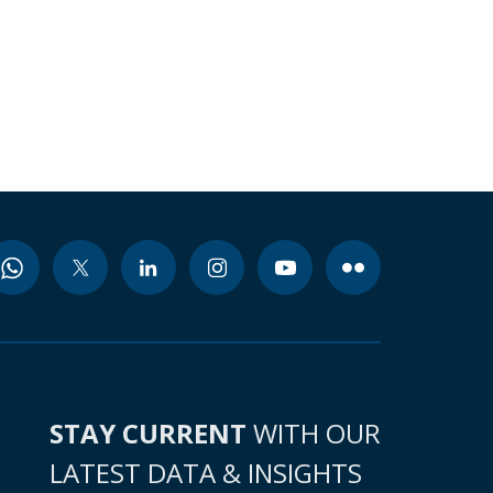
STAY CURRENT
WITH OUR
LATEST DATA & INSIGHTS