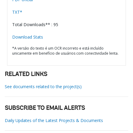
TXT*
Total Downloads** : 95
Download Stats
*A versão do texto é um OCR incorreto e está incluído
unicamente em benefício de usuários com conectividade lenta.
RELATED LINKS
See documents related to the project(s)
SUBSCRIBE TO EMAIL ALERTS
Daily Updates of the Latest Projects & Documents