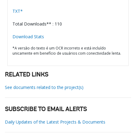
TXT*
Total Downloads** : 110
Download Stats
*A versão do texto é um OCR incorreto e está incluído
unicamente em benefício de usuários com conectividade lenta.
RELATED LINKS
See documents related to the project(s)
SUBSCRIBE TO EMAIL ALERTS
Daily Updates of the Latest Projects & Documents