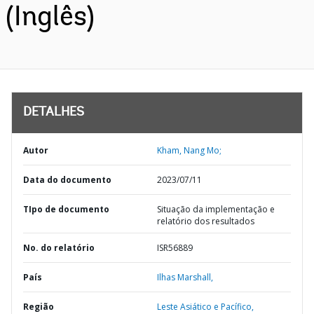
(Inglês)
DETALHES
Autor
Kham, Nang Mo;
Data do documento
2023/07/11
TIpo de documento
Situação da implementação e
relatório dos resultados
No. do relatório
ISR56889
País
Ilhas Marshall,
Região
Leste Asiático e Pacífico,