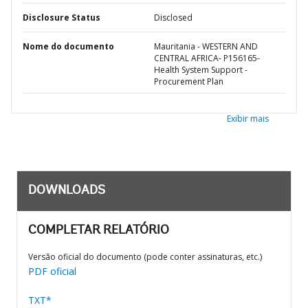
Disclosure Status
Disclosed
Nome do documento
Mauritania - WESTERN AND
CENTRAL AFRICA- P156165-
Health System Support -
Procurement Plan
Exibir mais
DOWNLOADS
COMPLETAR RELATÓRIO
Versão oficial do documento (pode conter assinaturas, etc.)
PDF oficial
TXT*