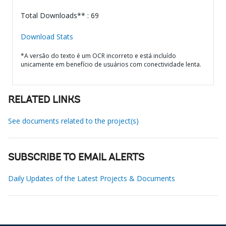
Total Downloads** : 69
Download Stats
*A versão do texto é um OCR incorreto e está incluído
unicamente em benefício de usuários com conectividade lenta.
RELATED LINKS
See documents related to the project(s)
SUBSCRIBE TO EMAIL ALERTS
Daily Updates of the Latest Projects & Documents