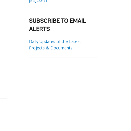
SUBSCRIBE TO EMAIL
ALERTS
Daily Updates of the Latest
Projects & Documents