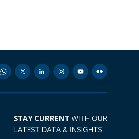
STAY CURRENT
WITH OUR
LATEST DATA & INSIGHTS