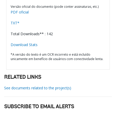
Versão oficial do documento (pode conter assinaturas, etc.)
PDF oficial
TXT*
Total Downloads** : 142
Download Stats
*A versão do texto é um OCR incorreto e está incluído
unicamente em benefício de usuários com conectividade lenta.
RELATED LINKS
See documents related to the project(s)
SUBSCRIBE TO EMAIL ALERTS